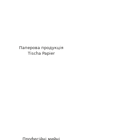
Паперова продукція
Tischa Papier
Професійні мийні