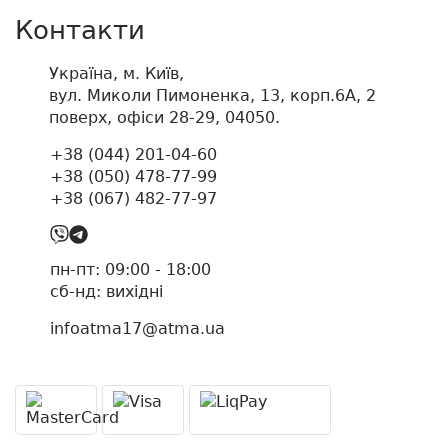
Контакти
Україна, м. Київ,
вул. Миколи Пимоненка, 13, корп.6А, 2
поверх, офіси 28-29, 04050.
+38 (044) 201-04-60
+38 (050) 478-77-99
+38 (067) 482-77-97
пн-пт: 09:00 - 18:00
cб-нд: вихідні
infoatma17@atma.ua