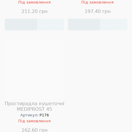
Під замовлення
Під замовлення
211.20 грн
197.40 грн
Простирадла кушеточні
MEDIPROST 45
Артикул:
P176
Під замовлення
162.60 грн