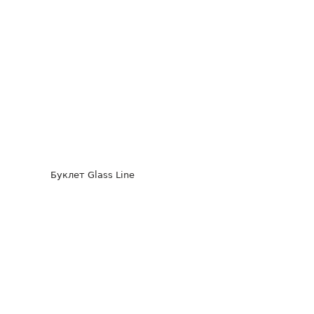
Буклет Glass Line