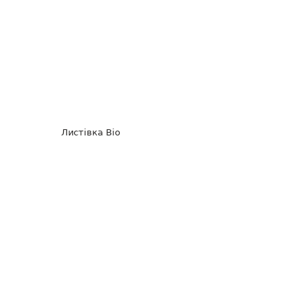
Листівка Bio