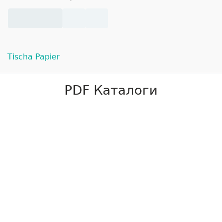
Tischa Papier
PDF Каталоги