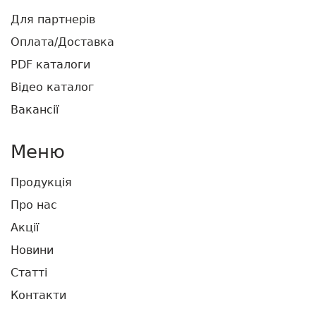
Для партнерів
Оплата/Доставка
PDF каталоги
Відео каталог
Вакансії
Меню
Продукція
Про нас
Акції
Новини
Статті
Контакти