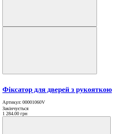
Фіксатор для дверей з рукояткою
Артикул:
00001060V
Закінчується
1 284.00 грн