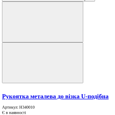
Рукоятка металева до візка U-подібна
Артикул:
H340010
Є в наявності