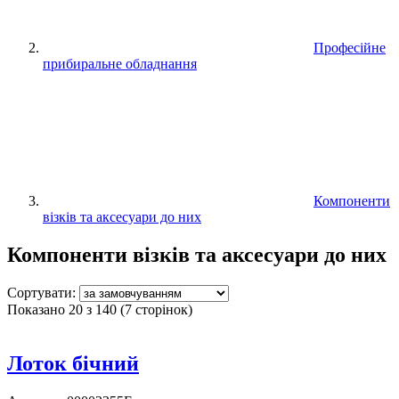
Професійне
прибиральне обладнання
Компоненти
візків та аксесуари до них
Компоненти візків та аксесуари до них
Сортувати:
Показано 20 з 140 (7 сторінок)
Лоток бічний