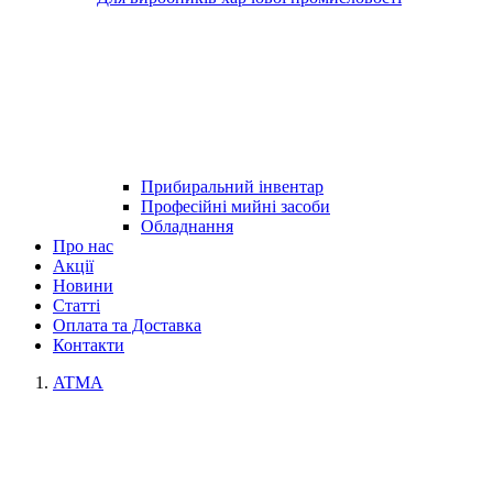
Прибиральний інвентар
Професійні мийні засоби
Обладнання
Про нас
Акції
Новини
Статті
Оплата та Доставка
Контакти
ATMA