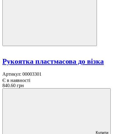
Рукоятка пластмасова до візка
Артикул:
00003301
Є в наявності
840.60 грн
Купити