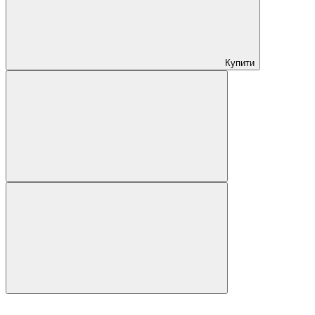
Купити