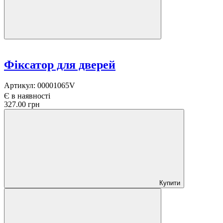
Фіксатор для дверей
Артикул:
00001065V
Є в наявності
327.00 грн
Купити