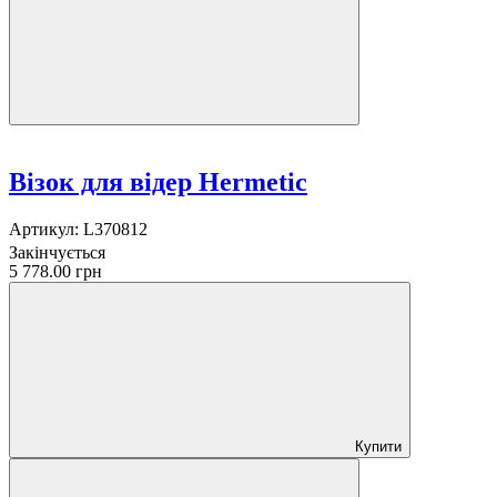
Візок для відер Hermetic
Артикул:
L370812
Закінчується
5 778.00 грн
Купити