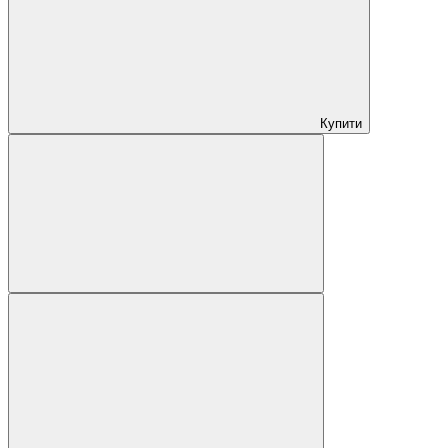
Купити