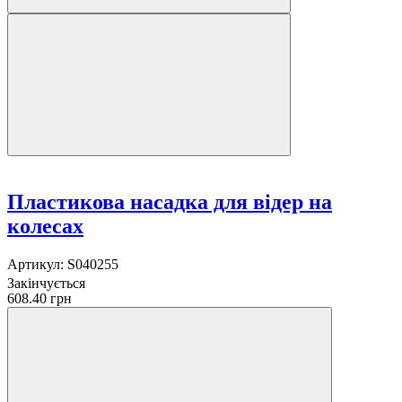
Пластикова насадка для відер на
колесах
Артикул:
S040255
Закінчується
608.40 грн