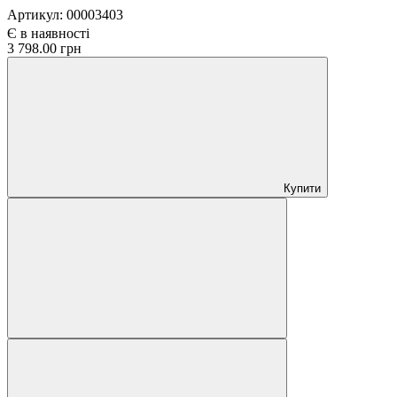
Артикул:
00003403
Є в наявності
3 798.00 грн
Купити