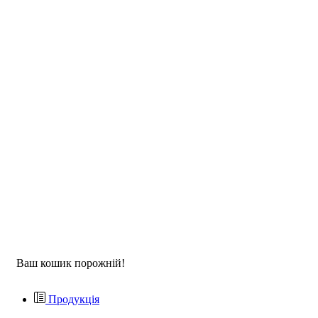
Ваш кошик порожній!
Продукція