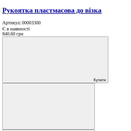
Рукоятка пластмасова до візка
Артикул:
00003300
Є в наявності
840.60 грн
Купити