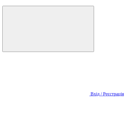
Вхід / Реєстрація