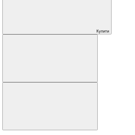
Купити