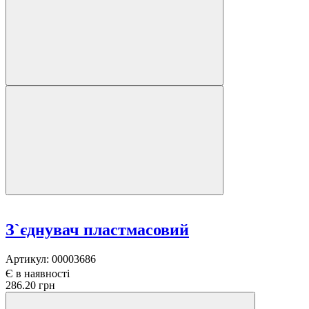
З`єднувач пластмасовий
Артикул:
00003686
Є в наявності
286.20 грн