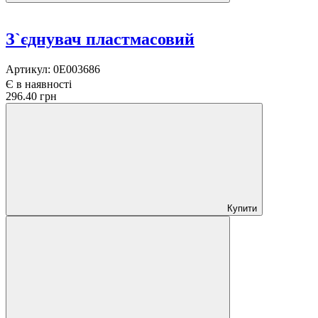
З`єднувач пластмасовий
Артикул:
0E003686
Є в наявності
296.40 грн
Купити