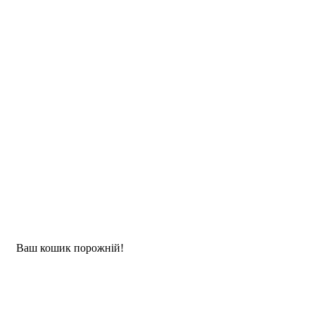
Ваш кошик порожній!