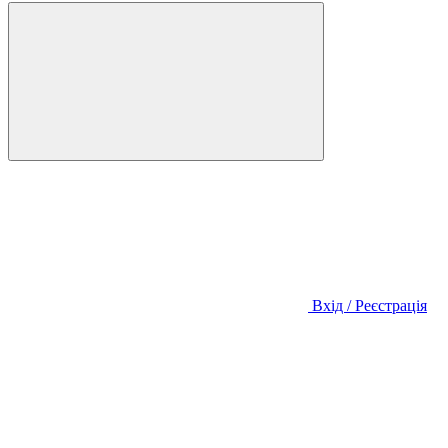
Вхід / Реєстрація