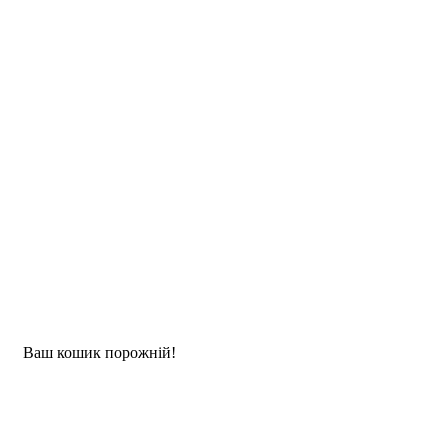
Ваш кошик порожній!