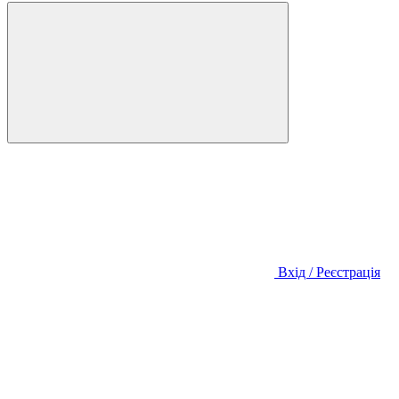
Вхід / Реєстрація