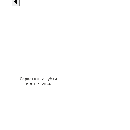
Серветки та губки
від TTS 2024