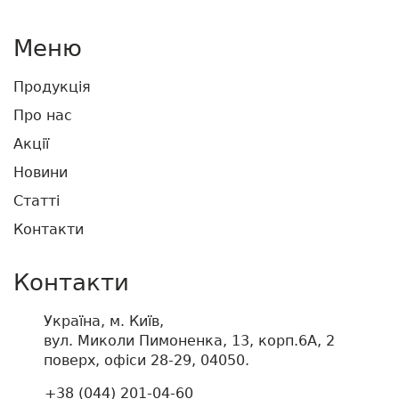
Меню
Продукція
Про нас
Акції
Новини
Статті
Контакти
Контакти
Україна, м. Київ,
вул. Миколи Пимоненка, 13, корп.6А, 2
поверх, офіси 28-29, 04050.
+38 (044) 201-04-60