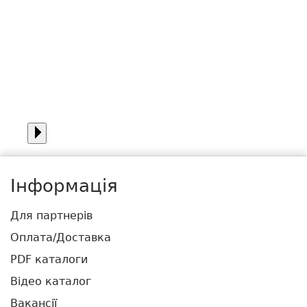
Інформація
Для партнерів
Оплата/Доставка
PDF каталоги
Відео каталог
Вакансії