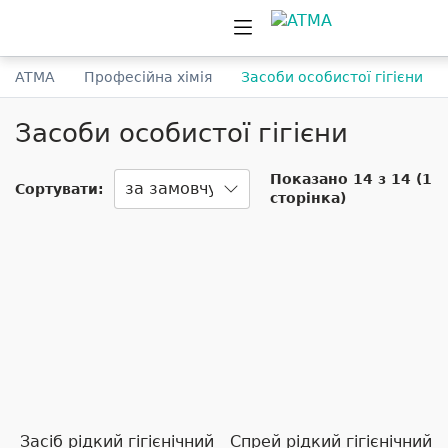
ATMA
Професійна хімія
Засоби особистої гігієни
Засоби особистої гігієни
Показано 14 з 14 (1
Сортувати:
сторінка)
Засіб рідкий гігієнічний
Спрей рідкий гігієнічний