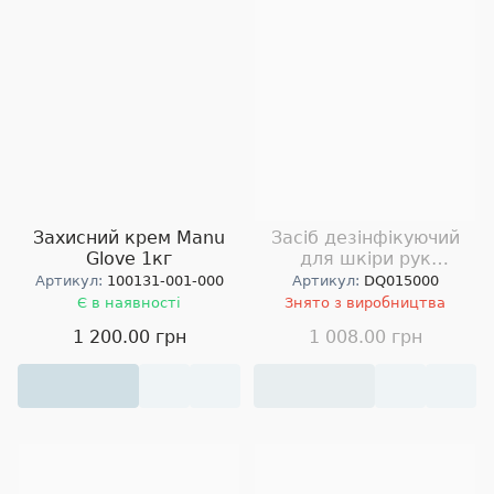
Захисний крем Manu
Засіб дезінфікуючий
Glove 1кг
для шкіри рук
DEZOQUATUM 10 5л
Артикул:
100131-001-000
Артикул:
DQ015000
Є в наявності
Знято з виробництва
1 200.00 грн
1 008.00 грн