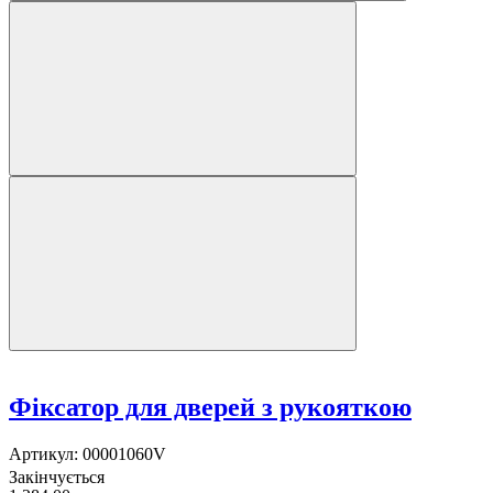
Фіксатор для дверей з рукояткою
Артикул:
00001060V
Закінчується