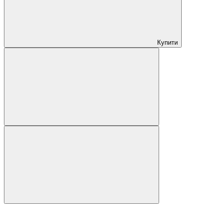
Купити