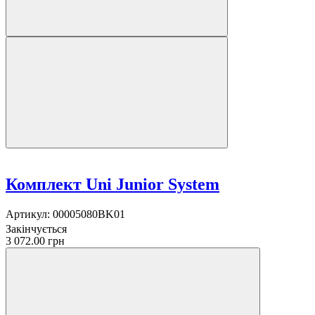
Комплект Uni Junior System
Артикул:
00005080BK01
Закінчується
3 072.00 грн