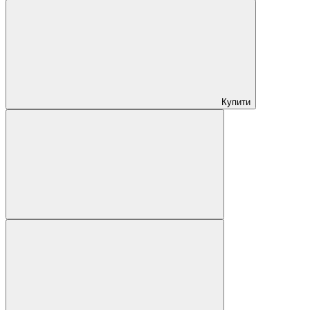
Купити