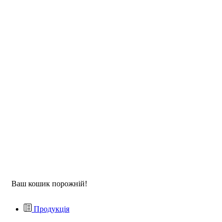
Ваш кошик порожній!
Продукція