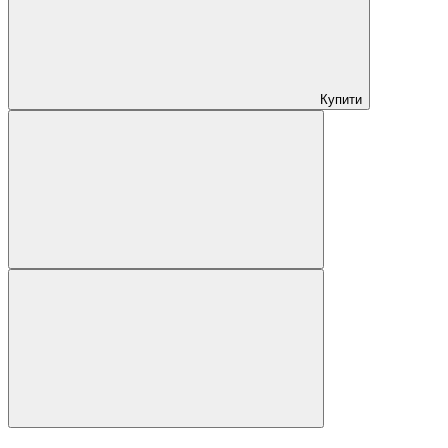
Купити