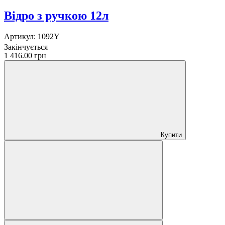
Відро з ручкою 12л
Артикул:
1092Y
Закінчується
1 416.00 грн
Купити