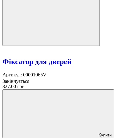
Фіксатор для дверей
Артикул:
00001065V
Закінчується
327.00 грн
Купити