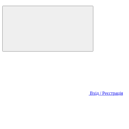
Вхід / Реєстрація