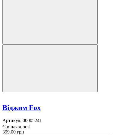
Віджим Fox
Артикул:
00005241
Є в наявності
399.00 грн