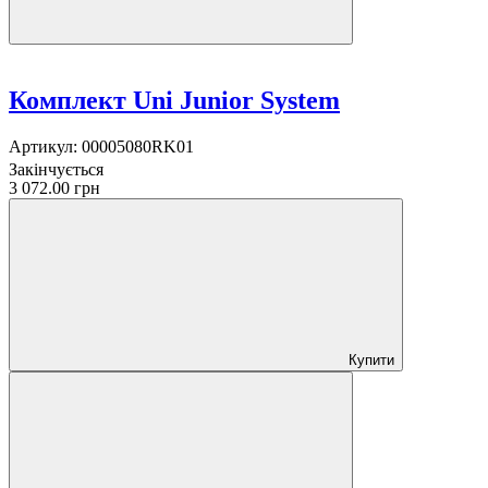
Комплект Uni Junior System
Артикул:
00005080RK01
Закінчується
3 072.00 грн
Купити