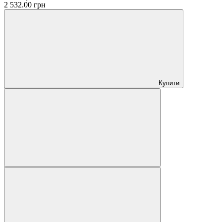
2 532.00 грн
Купити