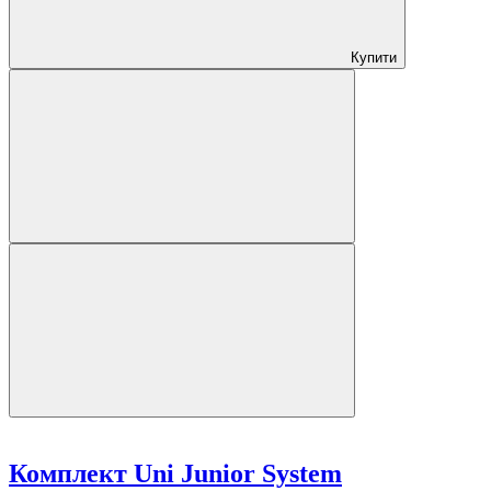
Купити
Комплект Uni Junior System