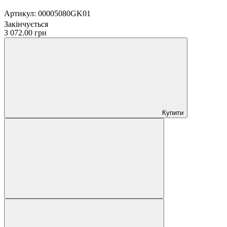
Артикул:
00005080GK01
Закінчується
3 072.00 грн
Купити