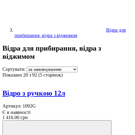
Відра для
прибирання, відра з віджимом
Відра для прибирання, відра з
віджимом
Сортувати:
Показано 20 з 92 (5 сторінок)
Відро з ручкою 12л
Артикул:
1092G
Є в наявності
1 416.00 грн