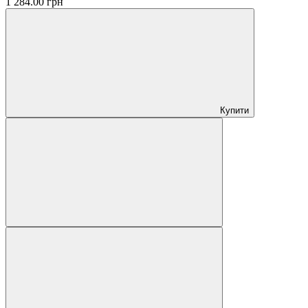
1 284.00 грн
Купити