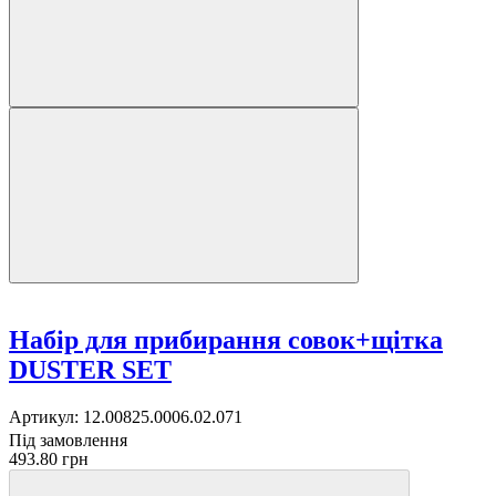
Набір для прибирання совок+щітка
DUSTER SET
Артикул:
12.00825.0006.02.071
Під замовлення
493.80 грн