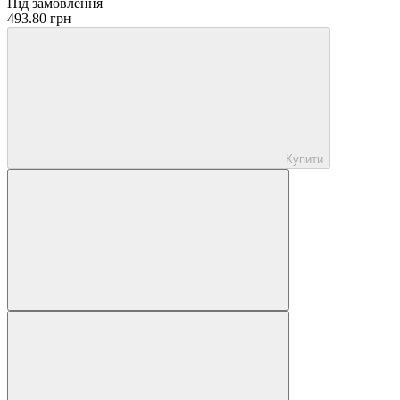
Під замовлення
493.80 грн
Купити