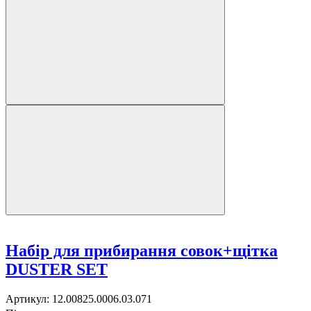
Набір для прибирання совок+щітка
DUSTER SET
Артикул:
12.00825.0006.03.071