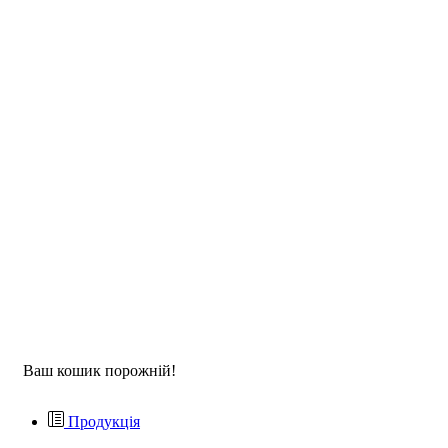
Ваш кошик порожній!
Продукція