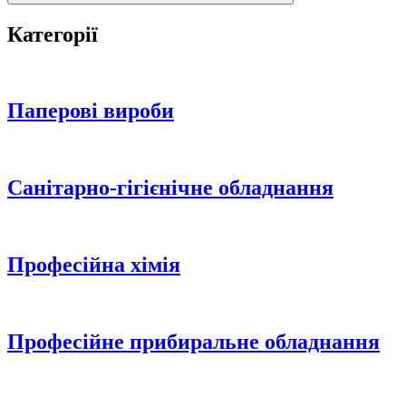
Категорії
Паперові вироби
Санітарно-гігієнічне обладнання
Професійна хімія
Професійне прибиральне обладнання