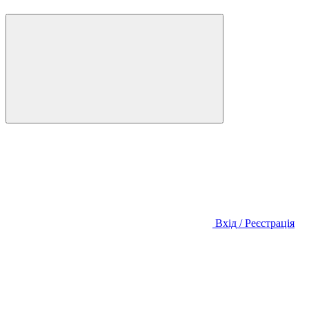
Вхід / Реєстрація