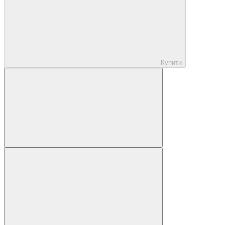
Купити