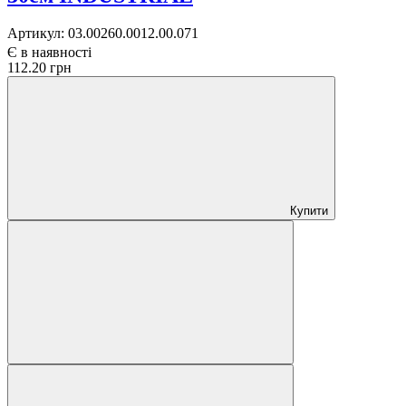
Артикул:
03.00260.0012.00.071
Є в наявності
112.20 грн
Купити