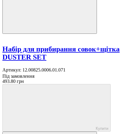
Набір для прибирання совок+щітка
DUSTER SET
Артикул:
12.00825.0006.01.071
Під замовлення
493.80 грн
Купити