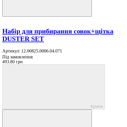
Набір для прибирання совок+щітка
DUSTER SET
Артикул:
12.00825.0006.04.071
Під замовлення
493.80 грн
Купити