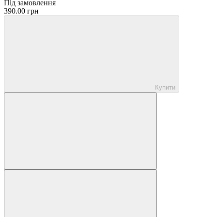
Під замовлення
390.00 грн
Купити