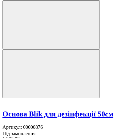
Основа Blik для дезінфекції 50см
Артикул:
00000876
Під замовлення