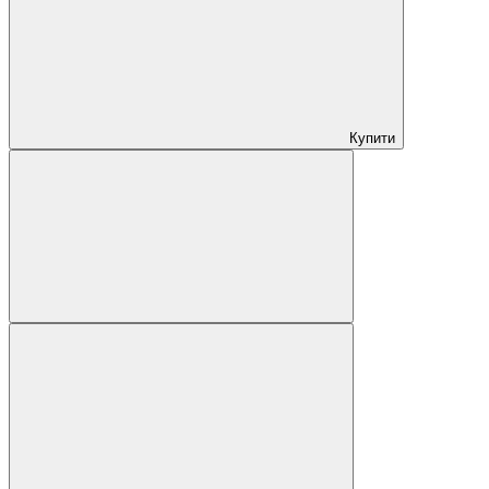
Купити