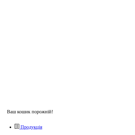
Ваш кошик порожній!
Продукція