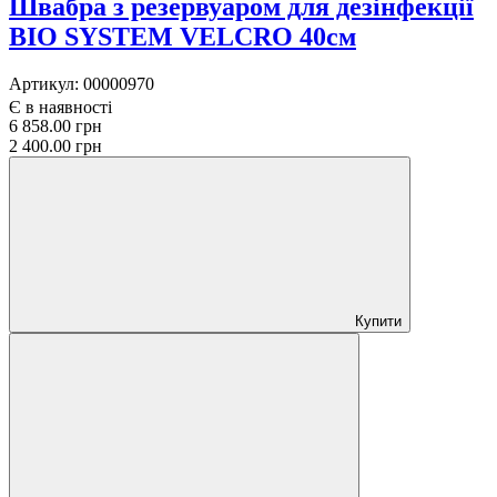
Швабра з резервуаром для дезінфекції
BIO SYSTEM VELCRO 40см
Артикул:
00000970
Є в наявності
6 858.00 грн
2 400.00 грн
Купити