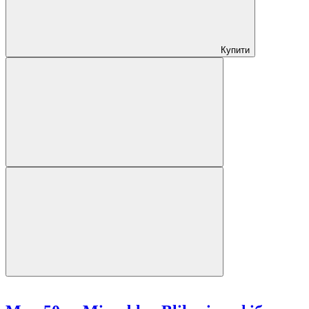
Купити