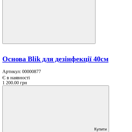
Основа Blik для дезінфекції 40см
Артикул:
00000877
Є в наявності
1 200.00 грн
Купити