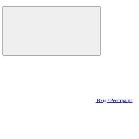
Вхід / Реєстрація