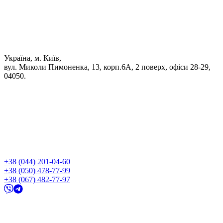
Україна, м. Київ,
вул. Миколи Пимоненка, 13, корп.6А, 2 поверх, офіси 28-29,
04050.
+38 (044) 201-04-60
+38 (050) 478-77-99
+38 (067) 482-77-97