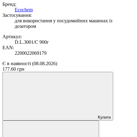
Бренд:
Ecochem
Застосування:
для використання у посудомийних машинах із
дозатором
Артикул:
D.L.3001/C 900г
EAN:
2200022069179
Є в наявності
(08.08.2026)
177.60 грн
Купити