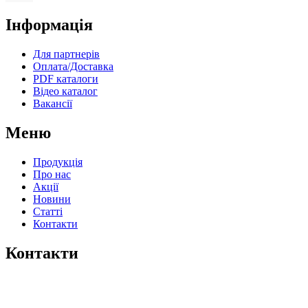
Інформація
Для партнерів
Оплата/Доставка
PDF каталоги
Відео каталог
Вакансії
Меню
Продукція
Про нас
Акції
Новини
Статті
Контакти
Контакти