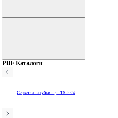
PDF Каталоги
Серветки та губки від TTS 2024