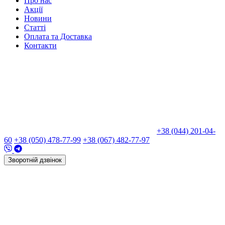
Про нас
Акції
Новини
Статті
Оплата та Доставка
Контакти
+38 (044) 201-04-
60
+38 (050) 478-77-99
+38 (067) 482-77-97
Зворотній дзвінок