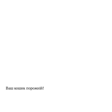
Ваш кошик порожній!