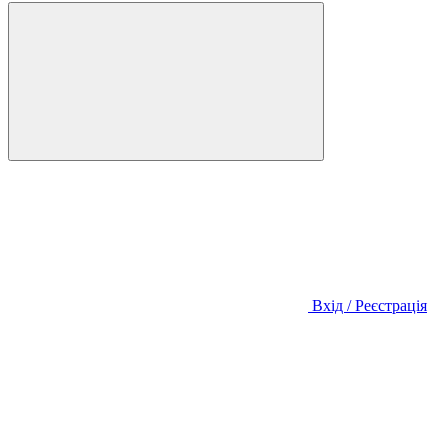
Вхід / Реєстрація