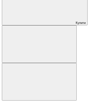
Купити