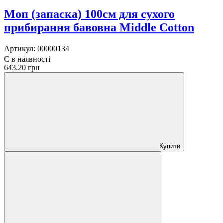
Моп (запаска) 100см для сухого
прибирання бавовна Middle Cotton
Артикул:
00000134
Є в наявності
643.20 грн
Купити