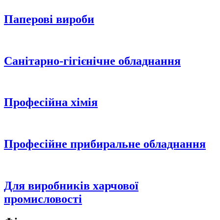
Паперові вироби
Санітарно-гігієнічне обладнання
Професійна хімія
Професійне прибиральне обладнання
Для виробників харчової
промисловості