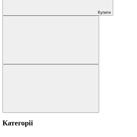
Купити
Категорії