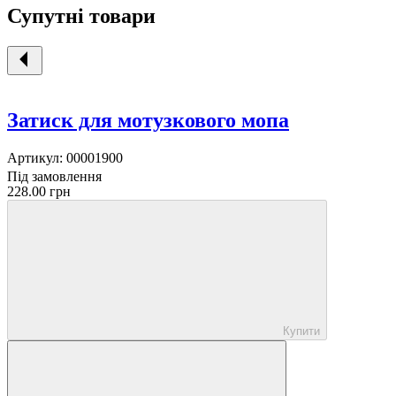
Супутні товари
Затиск для мотузкового мопа
Артикул:
00001900
Під замовлення
228.00 грн
Купити