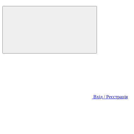
Вхід / Реєстрація