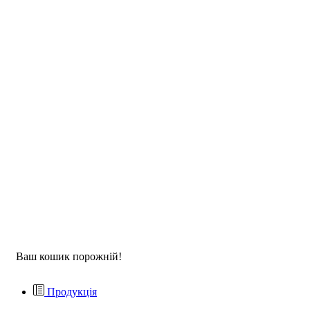
Ваш кошик порожній!
Продукція