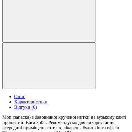
Опис
Характеристики
Відгуки (0)
Моп (запаска) з бавовняної крученої нитки на вузькому канті
прошитий. Вага 350 г. Рекомендуємо для використання
всередині приміщень готелів, лікарень, будинків та офісів.