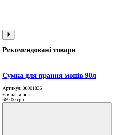
Рекомендовані товари
Сумка для прання мопів 90л
Артикул:
00001836
Є в наявності
669.00 грн