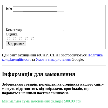
Ім'я
Коментар
Оцінка
Відправити
Цей сайт захищений reCAPTCHA і застосовуються
Політика
конфіденційності
та
Умови використання
Google.
Інформація для замовлення
Зображення товарів, розміщені на сторінках нашого сайту,
можуть відрізнятись від зображень оригіналів, що
надаються нашими постачальниками.
Мінімальна сума замовлення складає 500.00 грн.