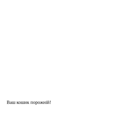
Ваш кошик порожній!