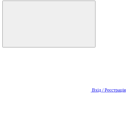
Вхід / Реєстрація