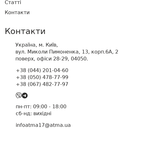
Статті
Контакти
Контакти
Україна, м. Київ,
вул. Миколи Пимоненка, 13, корп.6А, 2
поверх, офіси 28-29, 04050.
+38 (044) 201-04-60
+38 (050) 478-77-99
+38 (067) 482-77-97
пн-пт: 09:00 - 18:00
cб-нд: вихідні
infoatma17@atma.ua