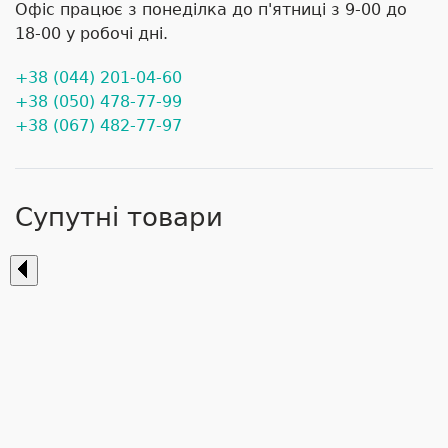
Офіс працює з понеділка до п'ятниці з 9-00 до
18-00 у робочі дні.
+38 (044) 201-04-60
+38 (050) 478-77-99
+38 (067) 482-77-97
Супутні товари