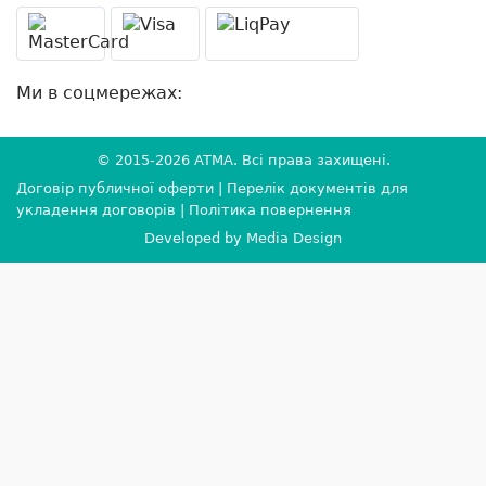
Ми в соцмережах:
© 2015-2026
ATMA
. Всі права захищені.
Договір публичної оферти
|
Перелік документів для
укладення договорів
|
Політика повернення
Developed by
Media Design