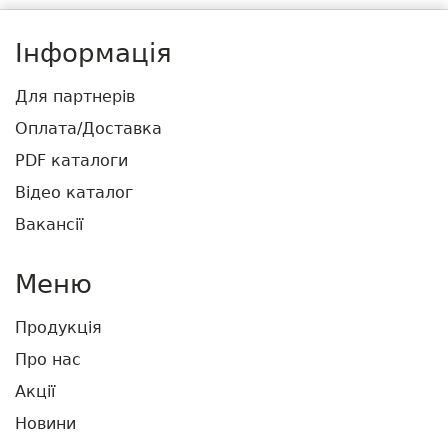
Інформація
Для партнерів
Оплата/Доставка
PDF каталоги
Відео каталог
Вакансії
Меню
Продукція
Про нас
Акції
Новини