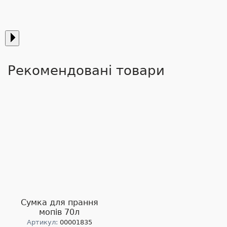
Рекомендовані товари
Сумка для прання
мопів 70л
Артикул:
00001835