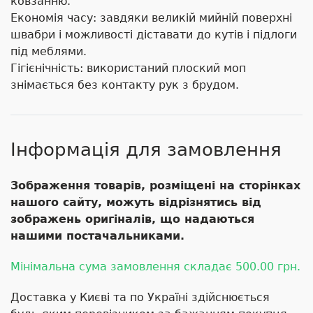
ковзанню.
Економія часу: завдяки великій мийній поверхні
швабри і можливості діставати до кутів і підлоги
під меблями.
Гігієнічність: використаний плоский моп
знімається без контакту рук з брудом.
Інформація для замовлення
Зображення товарів, розміщені на сторінках
нашого сайту, можуть відрізнятись від
зображень оригіналів, що надаються
нашими постачальниками.
Мінімальна сума замовлення складає 500.00 грн.
Доставка у Києві та по Україні здійснюється