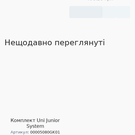
Нещодавно переглянуті
Комплект Uni Junior
System
Артикул:
00005080GK01