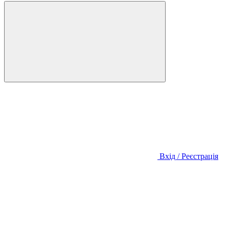
Вхід / Реєстрація