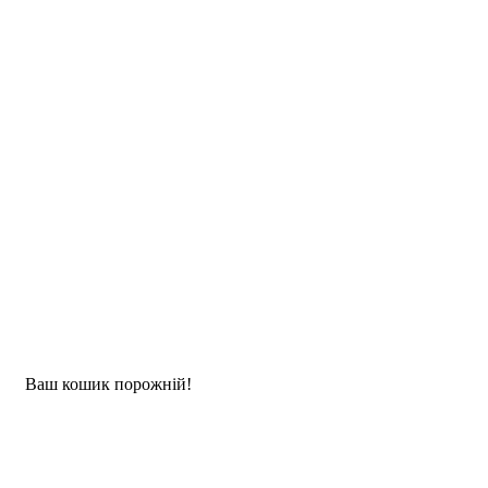
Ваш кошик порожній!