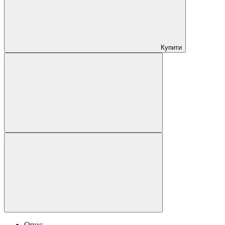
Купити
Опис