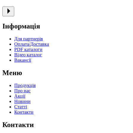
Інформація
Для партнерів
Оплата/Доставка
PDF каталоги
Відео каталог
Вакансії
Меню
Продукція
Про нас
Акції
Новини
Статті
Контакти
Контакти