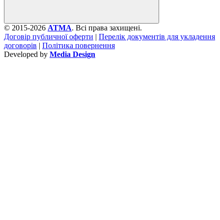
© 2015-2026
ATMA
. Всі права захищені.
Договір публичної оферти
|
Перелік документів для укладення
договорів
|
Політика повернення
Developed by
Media Design