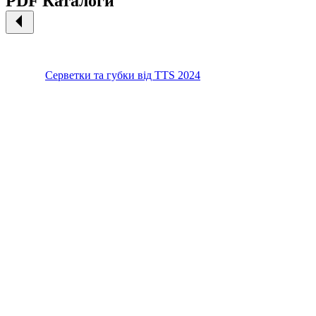
PDF Каталоги
Серветки та губки від TTS 2024