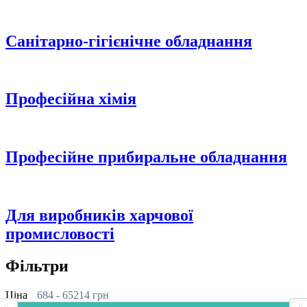
Санітарно-гігієнічне обладнання
Професійна хімія
Професійне прибиральне обладнання
Для виробників харчової
промисловості
Фільтри
Ціна
684
-
65214
грн