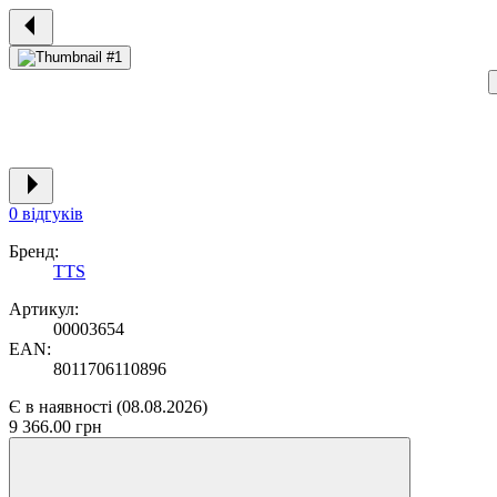
0 відгуків
Бренд:
TTS
Артикул:
00003654
EAN:
8011706110896
Є в наявності
(08.08.2026)
9 366.00 грн