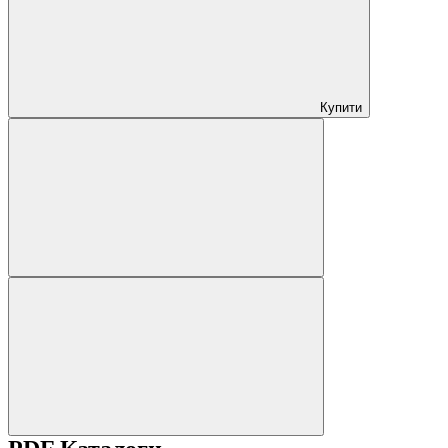
Купити