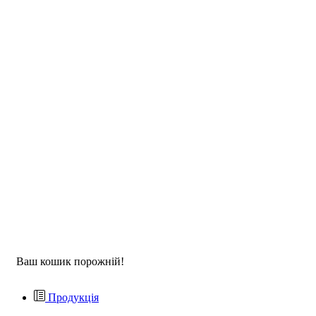
Ваш кошик порожній!
Продукція