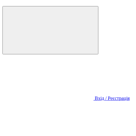
Вхід / Реєстрація