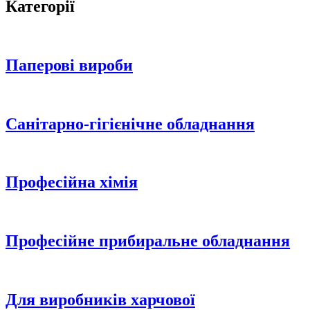
Категорії
Паперові вироби
Санітарно-гігієнічне обладнання
Професійна хімія
Професійне прибиральне обладнання
Для виробників харчової