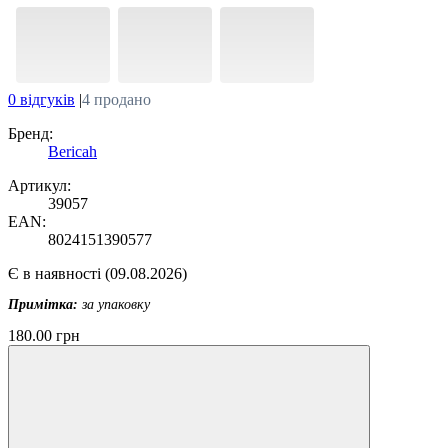
0 відгуків
|
4 продано
Бренд:
Bericah
Артикул:
39057
EAN:
8024151390577
Є в наявності
(09.08.2026)
Примітка:
за упаковку
180.00 грн