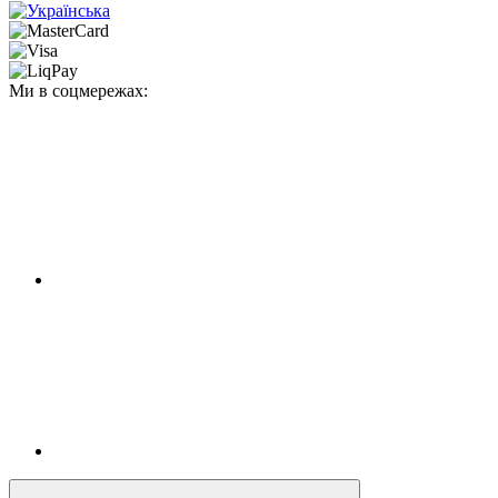
Ми в соцмережах: