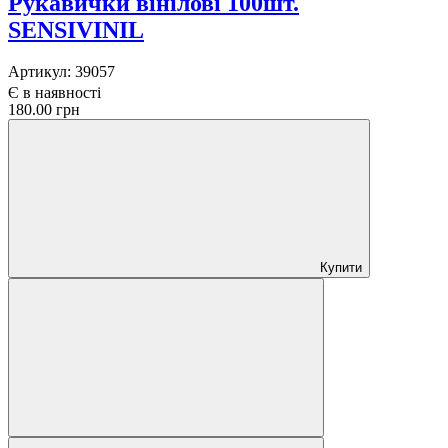
Рукавички вінілові 100шт.
SENSIVINIL
Артикул:
39057
Є в наявності
180.00 грн
Купити