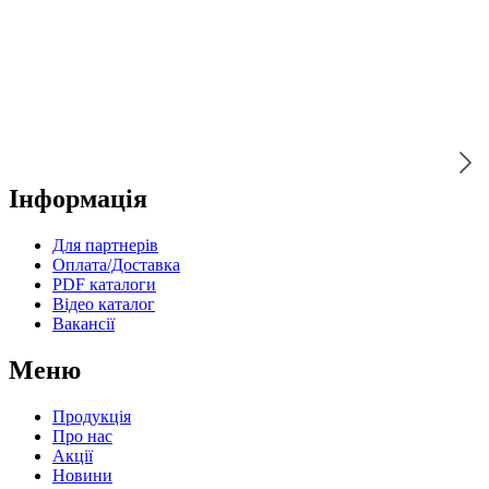
Інформація
Для партнерів
Оплата/Доставка
PDF каталоги
Відео каталог
Вакансії
Меню
Продукція
Про нас
Акції
Новини