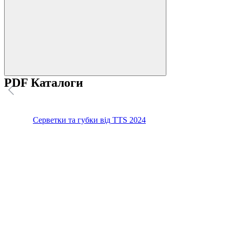
PDF Каталоги
Серветки та губки від TTS 2024