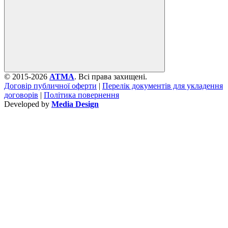
© 2015-2026
ATMA
. Всі права захищені.
Договір публичної оферти
|
Перелік документів для укладення
договорів
|
Політика повернення
Developed by
Media Design