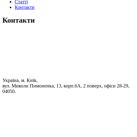
Статті
Контакти
Контакти
Україна, м. Київ,
вул. Миколи Пимоненка, 13, корп.6А, 2 поверх, офіси 28-29,
04050.