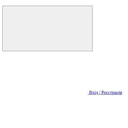
Вхід / Реєстрація