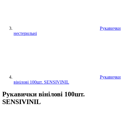
Рукавички
нестерильні
Рукавички
вінілові 100шт. SENSIVINIL
Рукавички вінілові 100шт.
SENSIVINIL