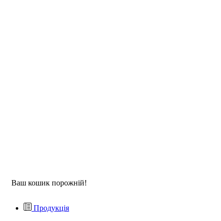
Ваш кошик порожній!
Продукція