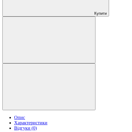
Купити
Опис
Характеристики
Відгуки (0)