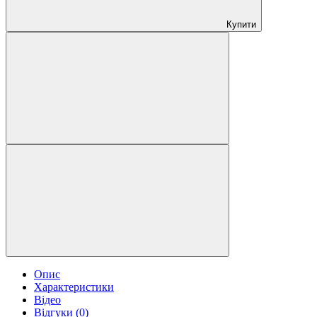
Купити
Опис
Характеристики
Відео
Відгуки (0)