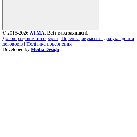
© 2015-2026
ATMA
. Всі права захищені.
Договір публичної оферти
|
Перелік документів для укладення
договорів
|
Політика повернення
Developed by
Media Design