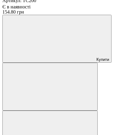
Артикул:
TC200
Є в наявності
154.80 грн
Купити