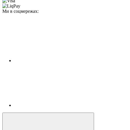
Ми в соцмережах: