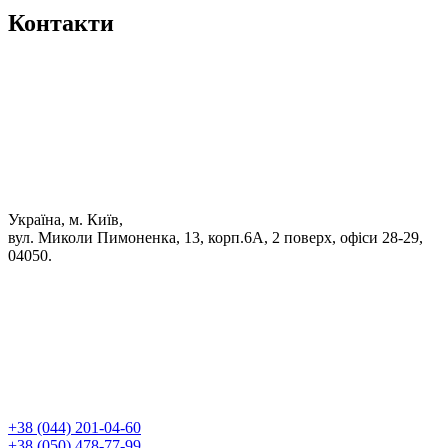
Контакти
Україна, м. Київ,
вул. Миколи Пимоненка, 13, корп.6А, 2 поверх, офіси 28-29,
04050.
+38 (044) 201-04-60
+38 (050) 478-77-99