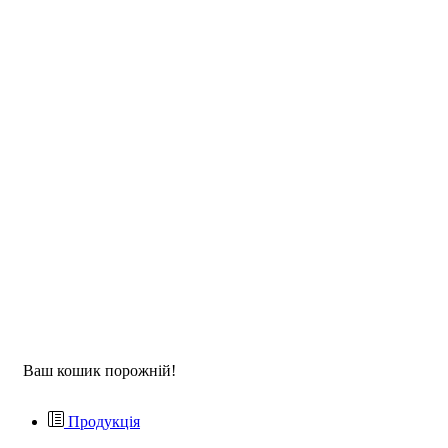
Ваш кошик порожній!
Продукція