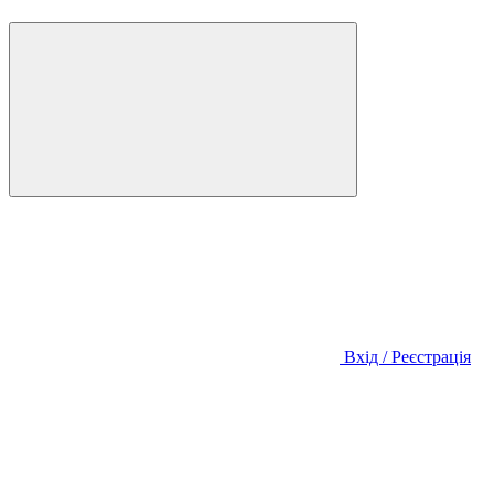
Вхід / Реєстрація