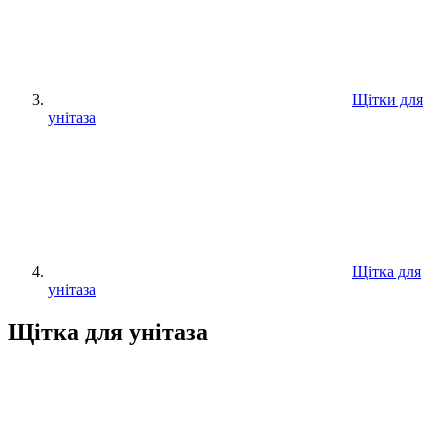
Щітки для
унітаза
Щітка для
унітаза
Щітка для унітаза