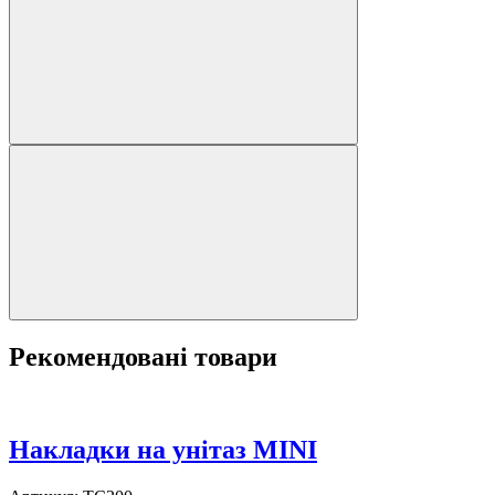
Рекомендовані товари
Накладки на унітаз MINI