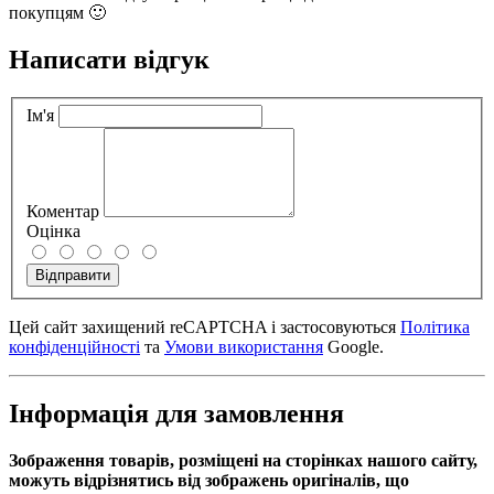
покупцям 🙂
Написати відгук
Ім'я
Коментар
Оцінка
Відправити
Цей сайт захищений reCAPTCHA і застосовуються
Політика
конфіденційності
та
Умови використання
Google.
Інформація для замовлення
Зображення товарів, розміщені на сторінках нашого сайту,
можуть відрізнятись від зображень оригіналів, що