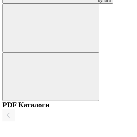
Купити
PDF Каталоги