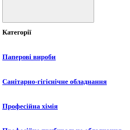
Категорії
Паперові вироби
Санітарно-гігієнічне обладнання
Професійна хімія