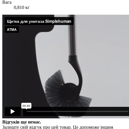
Вага
0,810 кг
Відгуків ще немає.
Залиште свій відгук про цей товар. Це допоможе іншим