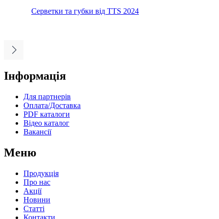
Серветки та губки від TTS 2024
Інформація
Для партнерів
Оплата/Доставка
PDF каталоги
Відео каталог
Вакансії
Меню
Продукція
Про нас
Акції
Новини
Статті
Контакти