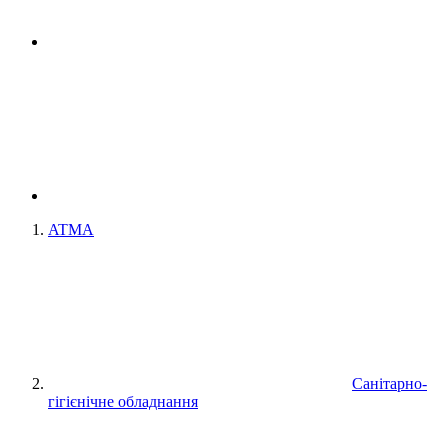
ATMA
Санітарно-
гігієнічне обладнання