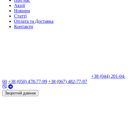
Про нас
Акції
Новини
Статті
Оплата та Доставка
Контакти
+38 (044) 201-04-
60
+38 (050) 478-77-99
+38 (067) 482-77-97
Зворотній дзвінок