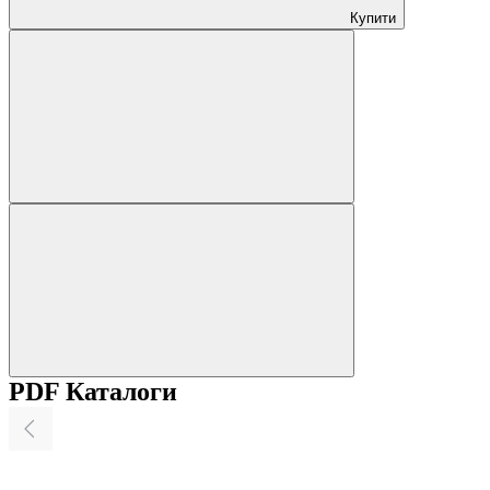
Купити
PDF Каталоги