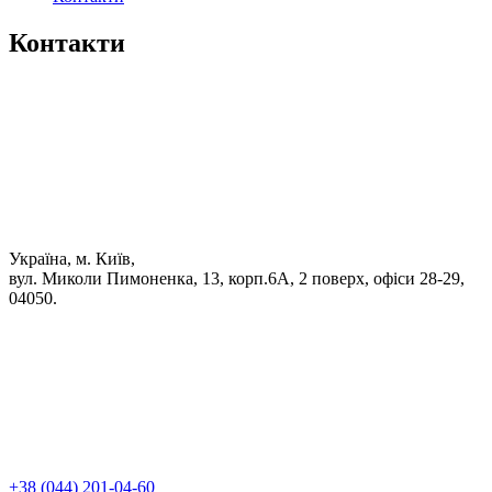
Контакти
Україна, м. Київ,
вул. Миколи Пимоненка, 13, корп.6А, 2 поверх, офіси 28-29,
04050.
+38 (044) 201-04-60