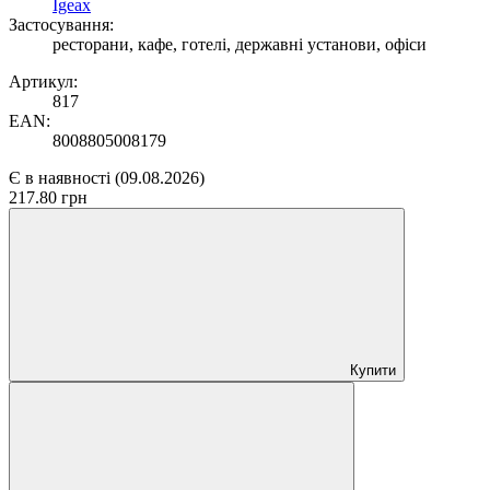
Igeax
Застосування:
ресторани, кафе, готелі, державні установи, офіси
Артикул:
817
EAN:
8008805008179
Є в наявності
(09.08.2026)
217.80 грн
Купити