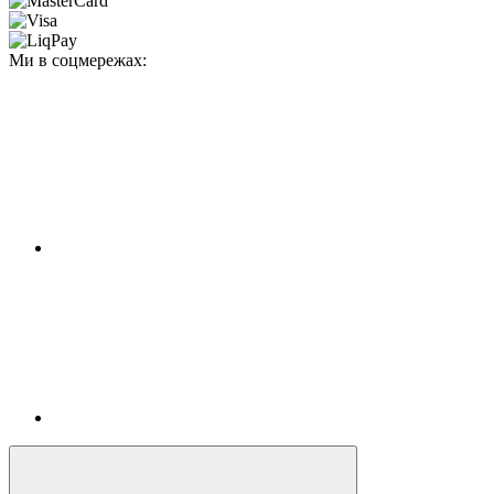
Ми в соцмережах: