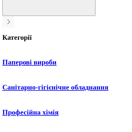
Категорії
Паперові вироби
Санітарно-гігієнічне обладнання
Професійна хімія