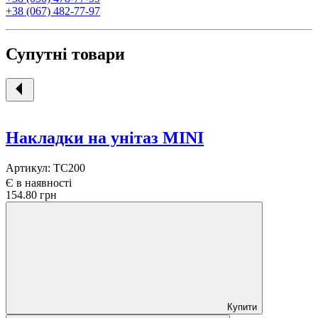
+38 (067) 482-77-97
Супутні товари
Накладки на унітаз MINI
Артикул:
TC200
Є в наявності
154.80 грн
Купити