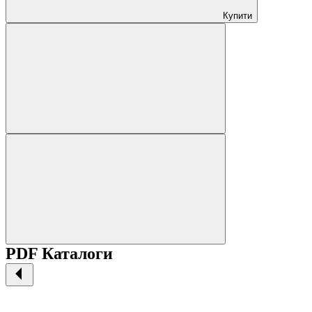
Купити
PDF Каталоги