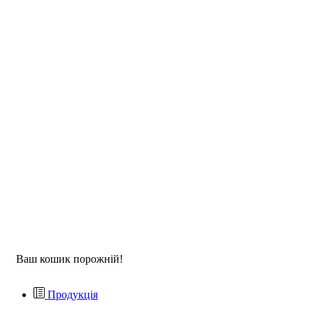
Ваш кошик порожній!
Продукція