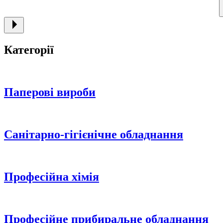
Категорії
Паперові вироби
Санітарно-гігієнічне обладнання
Професійна хімія
Професійне прибиральне обладнання