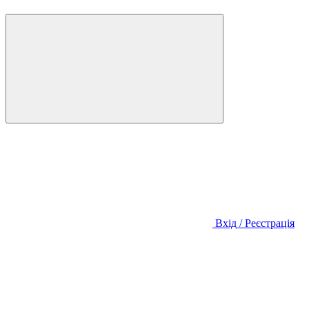
Вхід / Реєстрація