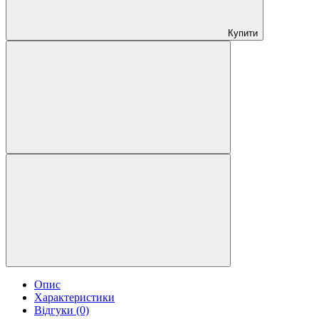
Купити
Опис
Характеристики
Відгуки (0)