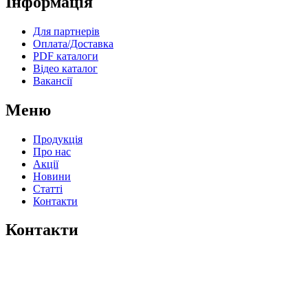
Інформація
Для партнерів
Оплата/Доставка
PDF каталоги
Відео каталог
Вакансії
Меню
Продукція
Про нас
Акції
Новини
Статті
Контакти
Контакти