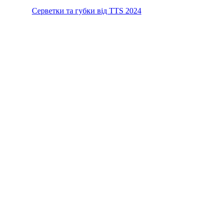
Серветки та губки від TTS 2024