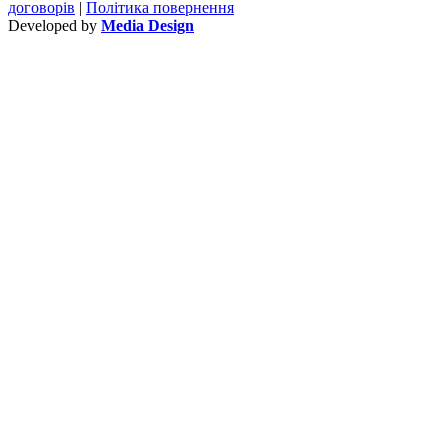
договорів
|
Політика повернення
Developed by
Media Design