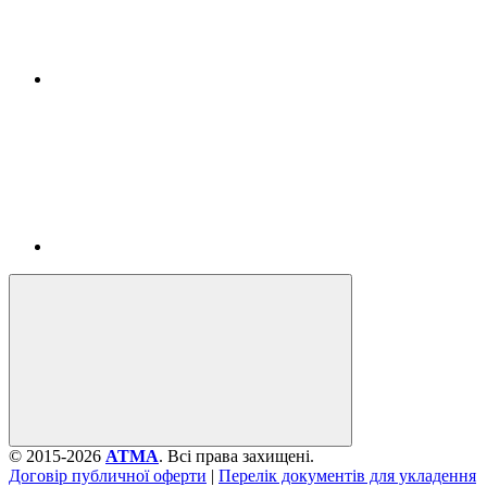
© 2015-2026
ATMA
. Всі права захищені.
Договір публичної оферти
|
Перелік документів для укладення