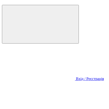
Вхід / Реєстрація