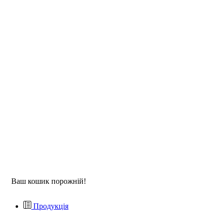
Ваш кошик порожній!
Продукція