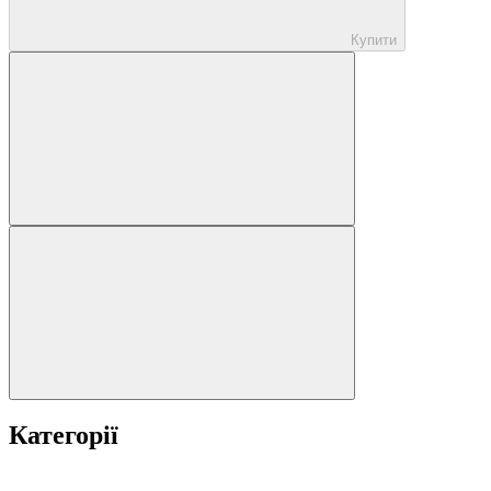
Купити
Категорії