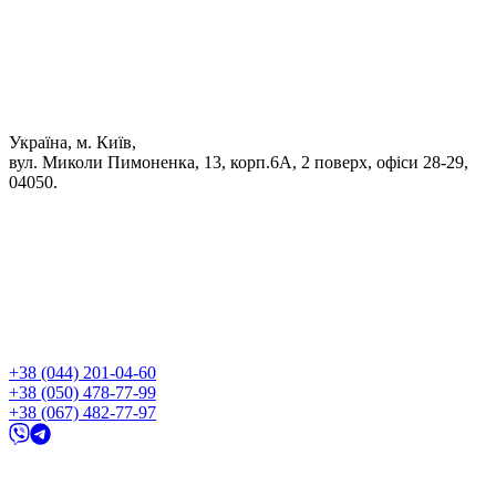
Україна, м. Київ,
вул. Миколи Пимоненка, 13, корп.6А, 2 поверх, офіси 28-29,
04050.
+38 (044) 201-04-60
+38 (050) 478-77-99
+38 (067) 482-77-97