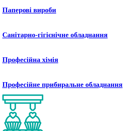
Паперові вироби
Санітарно-гігієнічне обладнання
Професійна хімія
Професійне прибиральне обладнання