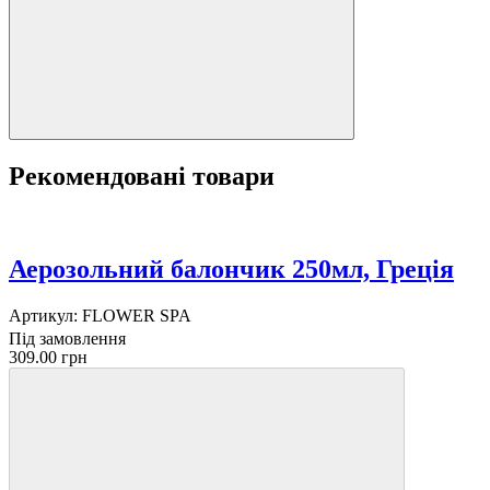
Рекомендовані товари
Аерозольний балончик 250мл, Греція
Артикул:
FLOWER SPA
Під замовлення
309.00 грн