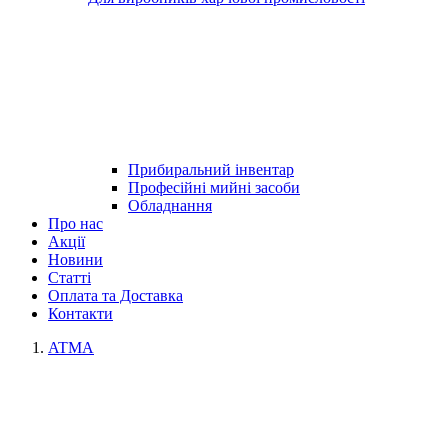
Прибиральний інвентар
Професійні мийні засоби
Обладнання
Про нас
Акції
Новини
Статті
Оплата та Доставка
Контакти
ATMA