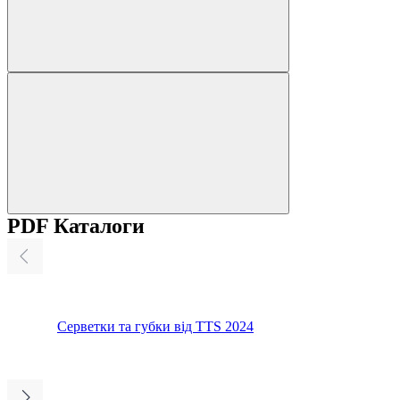
PDF Каталоги
Серветки та губки від TTS 2024