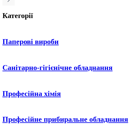
Категорії
Паперові вироби
Санітарно-гігієнічне обладнання
Професійна хімія
Професійне прибиральне обладнання