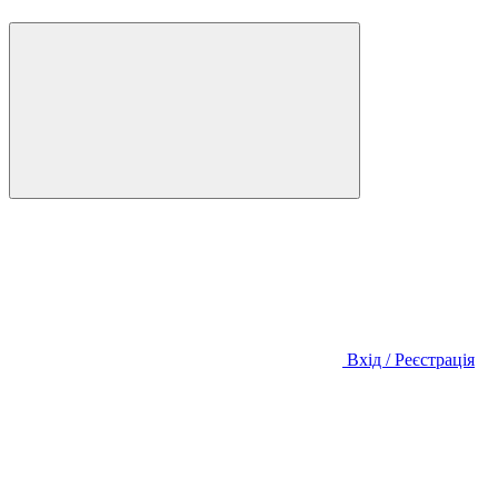
Вхід / Реєстрація