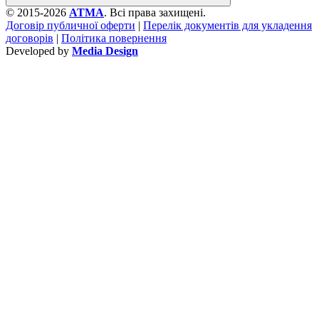
© 2015-2026
ATMA
. Всі права захищені.
Договір публичної оферти
|
Перелік документів для укладення
договорів
|
Політика повернення
Developed by
Media Design