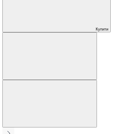
Купити