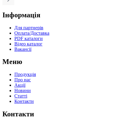
Інформація
Для партнерів
Оплата/Доставка
PDF каталоги
Відео каталог
Вакансії
Меню
Продукція
Про нас
Акції
Новини
Статті
Контакти
Контакти