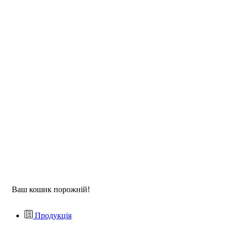
Ваш кошик порожній!
Продукція