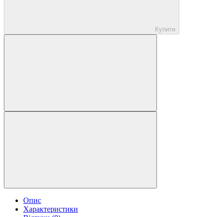
Купити
Опис
Характеристики