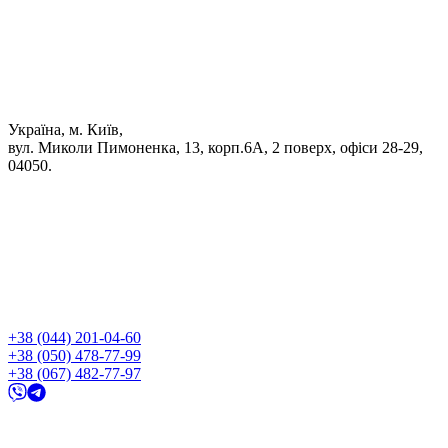
Україна, м. Київ,
вул. Миколи Пимоненка, 13, корп.6А, 2 поверх, офіси 28-29,
04050.
+38 (044) 201-04-60
+38 (050) 478-77-99
+38 (067) 482-77-97