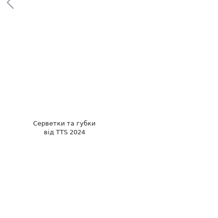
Серветки та губки
від TTS 2024