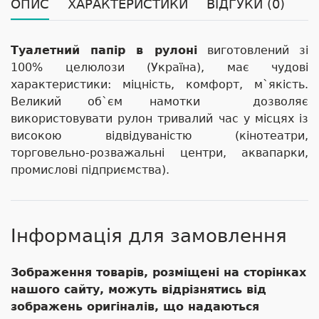
ОПИС
ХАРАКТЕРИСТИКИ
ВІДГУКИ (0)
Туалетний папір в рулоні
виготовлений зі
100% целюлози (Україна), має чудові
характеристики: міцність, комфорт, м`якість.
Великий об`єм намотки дозволяє
використовувати рулон тривалий час у місцях із
високою відвідуваністю (кінотеатри,
торговельно-розважальні центри, аквапарки,
промислові підприємства).
Інформація для замовлення
Зображення товарів, розміщені на сторінках
нашого сайту, можуть відрізнятись від
зображень оригіналів, що надаються