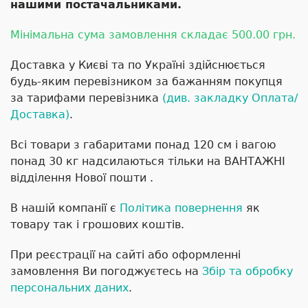
нашими постачальниками.
Мінімальна сума замовлення складає 500.00 грн.
Доставка у Києві та по Україні здійснюється
будь-яким перевізником за бажанням покупця
за тарифами перевізника
(див. закладку Оплата/
Доставка)
.
Всі товари з габаритами понад 120 см і вагою
понад 30 кг надсилаються тільки на ВАНТАЖНІ
відділення Нової пошти .
В нашій компанії є
Політика повернення
як
товару так і грошових коштів.
При реєстрації на сайті або оформленні
замовлення Ви погоджуєтесь на
Збір та обробку
персональних даних
.