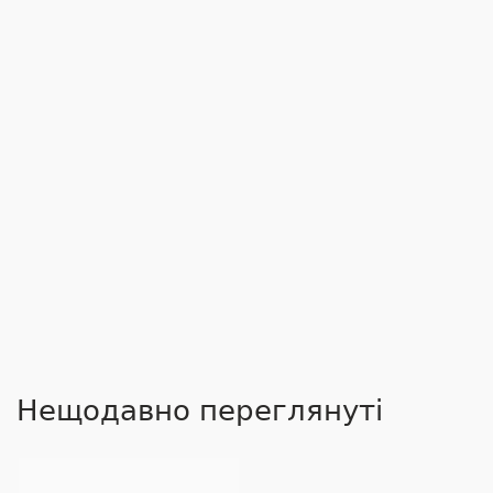
Нещодавно переглянуті