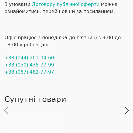
З умовами
Договору публічної оферти
можна
ознайомитись, перейшовши за посиланням.
Офіс працює з понеділка до п'ятниці з 9-00 до
18-00 у робочі дні.
+38 (044) 201-04-60
+38 (050) 478-77-99
+38 (067) 482-77-97
Супутні товари