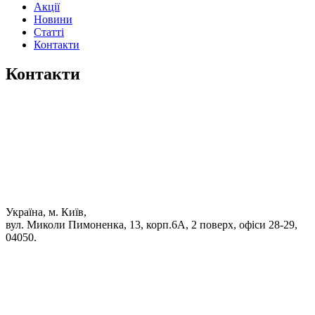
Акції
Новини
Статті
Контакти
Контакти
Україна, м. Київ,
вул. Миколи Пимоненка, 13, корп.6А, 2 поверх, офіси 28-29,
04050.