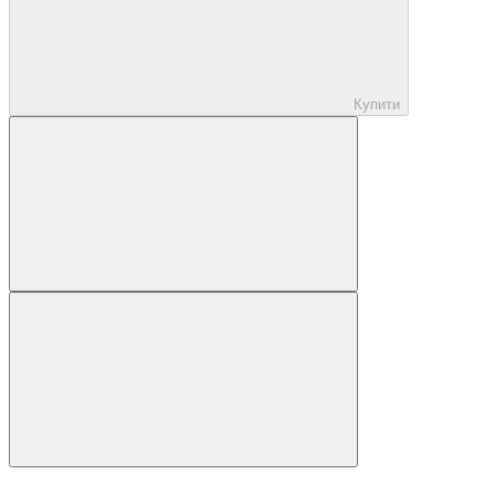
Купити