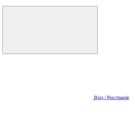
Вхід / Реєстрація