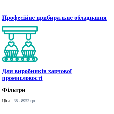
Професійне прибиральне обладнання
Для виробників харчової
промисловості
Фільтри
Ціна
38
-
8952
грн