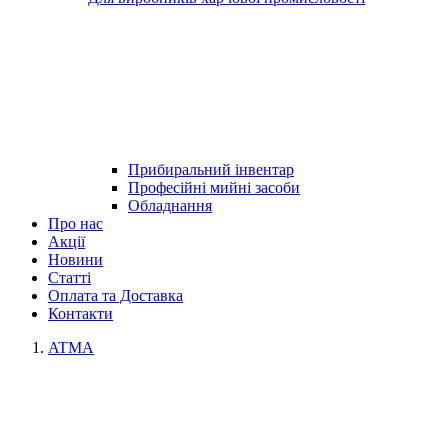
Прибиральний інвентар
Професійні мийні засоби
Обладнання
Про нас
Акції
Новини
Статті
Оплата та Доставка
Контакти
ATMA