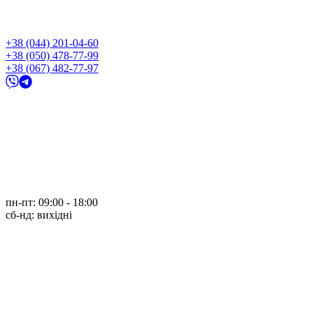
+38 (044) 201-04-60
+38 (050) 478-77-99
+38 (067) 482-77-97
пн-пт: 09:00 - 18:00
cб-нд: вихідні