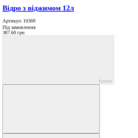
Відро з віджимом 12л
Артикул:
10369
Під замовлення
387.60 грн
Купити