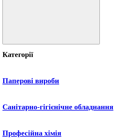
Категорії
Паперові вироби
Санітарно-гігієнічне обладнання
Професійна хімія