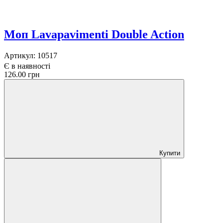
Моп Lavapavimenti Double Action
Артикул:
10517
Є в наявності
126.00 грн
Купити