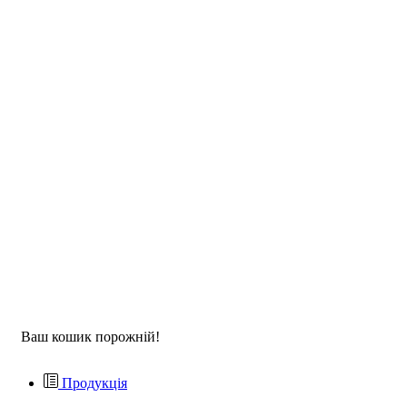
Ваш кошик порожній!
Продукція