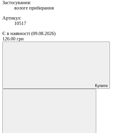
Застосування:
вологе прибирання
Артикул:
10517
Є в наявності
(09.08.2026)
126.00 грн
Купити