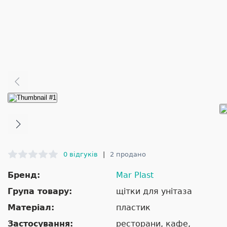
0 відгуків
|
2 продано
Бренд:
Mar Plast
Група товару:
щітки для унітаза
Матеріал:
пластик
Застосування:
ресторани, кафе,