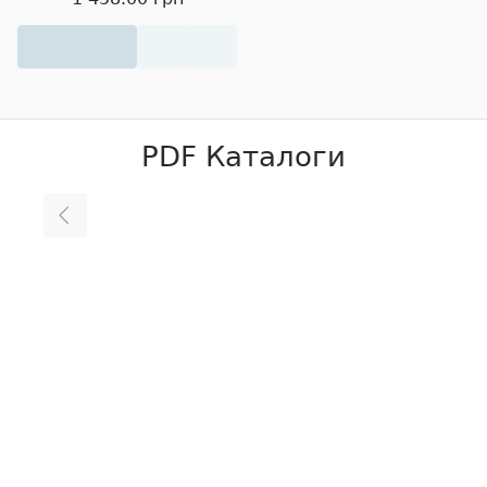
PDF Каталоги