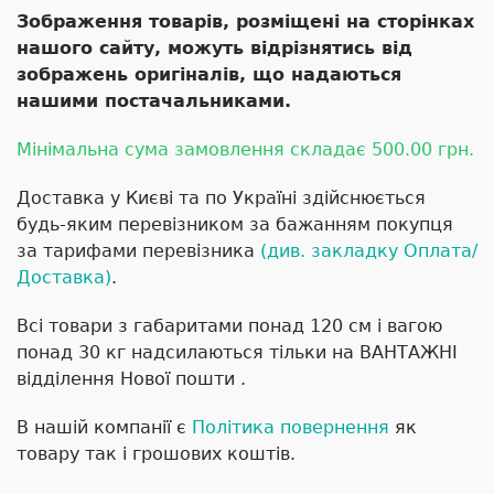
Зображення товарів, розміщені на сторінках
нашого сайту, можуть відрізнятись від
зображень оригіналів, що надаються
нашими постачальниками.
Мінімальна сума замовлення складає 500.00 грн.
Доставка у Києві та по Україні здійснюється
будь-яким перевізником за бажанням покупця
за тарифами перевізника
(див. закладку Оплата/
Доставка)
.
Всі товари з габаритами понад 120 см і вагою
понад 30 кг надсилаються тільки на ВАНТАЖНІ
відділення Нової пошти .
В нашій компанії є
Політика повернення
як
товару так і грошових коштів.