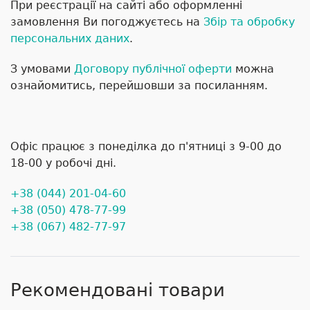
При реєстрації на сайті або оформленні
замовлення Ви погоджуєтесь на
Збір та обробку
персональних даних
.
З умовами
Договору публічної оферти
можна
ознайомитись, перейшовши за посиланням.
Офіс працює з понеділка до п'ятниці з 9-00 до
18-00 у робочі дні.
+38 (044) 201-04-60
+38 (050) 478-77-99
+38 (067) 482-77-97
Рекомендовані товари