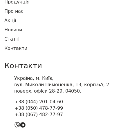
Продукція
Про нас
Акції
Новини
Статті
Контакти
Контакти
Україна, м. Київ,
вул. Миколи Пимоненка, 13, корп.6А, 2
поверх, офіси 28-29, 04050.
+38 (044) 201-04-60
+38 (050) 478-77-99
+38 (067) 482-77-97