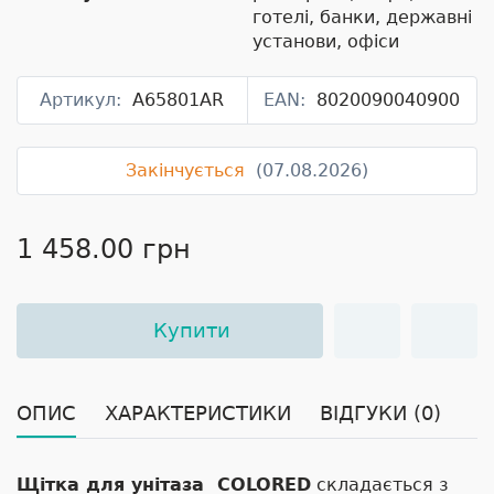
готелі, банки, державні
установи, офіси
Артикул:
A65801AR
EAN:
8020090040900
Закінчується
(07.08.2026)
1 458.00 грн
Купити
ОПИС
ХАРАКТЕРИСТИКИ
ВІДГУКИ (0)
Щітка для унітаза COLORED
складається з